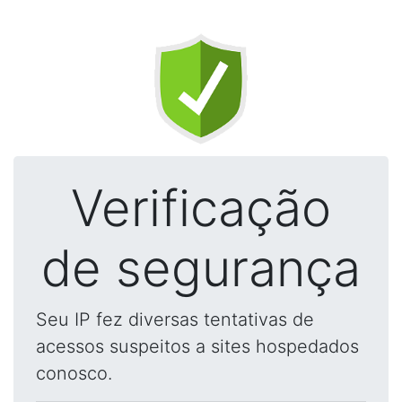
Verificação
de segurança
Seu IP fez diversas tentativas de
acessos suspeitos a sites hospedados
conosco.