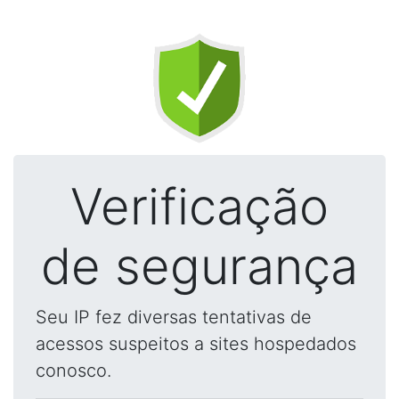
Verificação
de segurança
Seu IP fez diversas tentativas de
acessos suspeitos a sites hospedados
conosco.